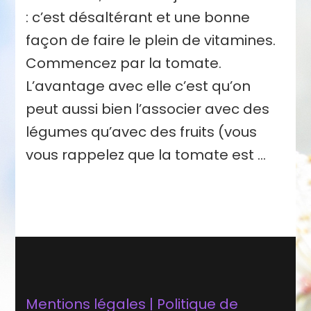
: c’est désaltérant et une bonne
façon de faire le plein de vitamines.
Commencez par la tomate.
L’avantage avec elle c’est qu’on
peut aussi bien l’associer avec des
légumes qu’avec des fruits (vous
vous rappelez que la tomate est …
Mentions légales | Politique de