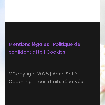
Mentions légales | Politique de
confidentialité | Cookies
©Copyright 2025 | Anne Sallé
Coaching | Tous droits réservés