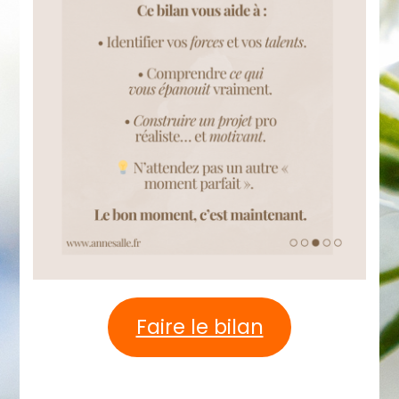
Faire le bilan