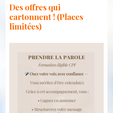
Des offres qui
cartonnent ! (Places
limitées)