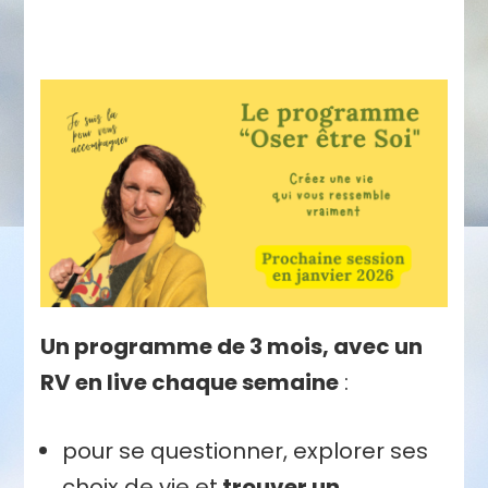
Un programme de 3 mois, avec un
RV en live chaque semaine
:
pour se questionner, explorer ses
choix de vie et
trouver un