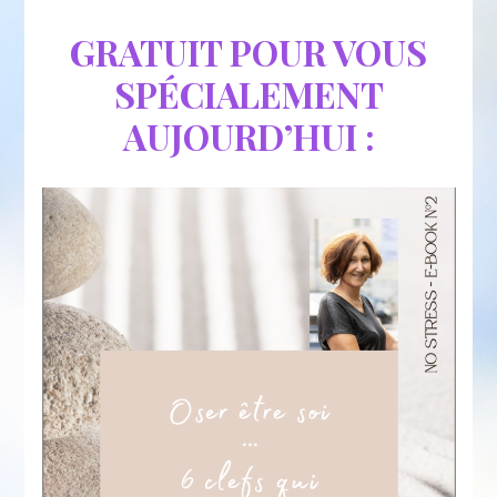
GRATUIT POUR VOUS
SPÉCIALEMENT
AUJOURD’HUI :