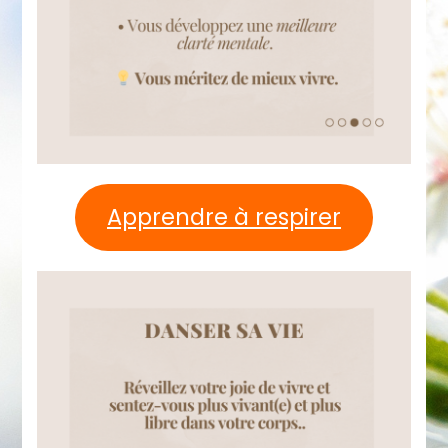
Apprendre à respirer