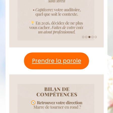
Prendre la parole