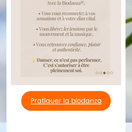
Pratiquer la biodanza