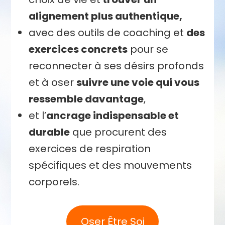
alignement plus authentique,
avec des outils de coaching et
des
exercices concrets
pour se
reconnecter à ses désirs profonds
et à oser
suivre une voie qui vous
ressemble davantage
,
et l’
ancrage indispensable et
durable
que procurent des
exercices de respiration
spécifiques et des mouvements
corporels.
Oser Être Soi