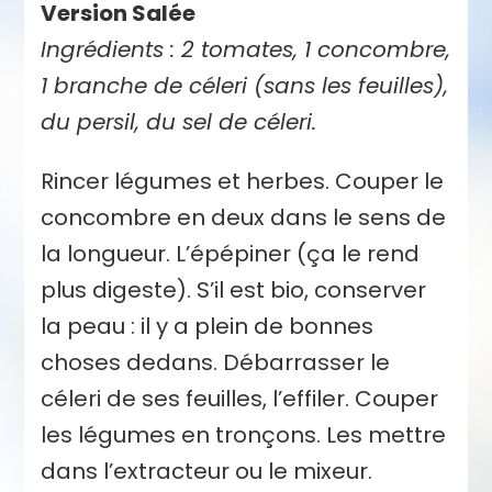
Version Salée
Ingrédients : 2 tomates, 1 concombre,
1 branche de céleri (sans les feuilles),
du persil, du sel de céleri.
Rincer légumes et herbes. Couper le
concombre en deux dans le sens de
la longueur. L’épépiner (ça le rend
plus digeste). S’il est bio, conserver
la peau : il y a plein de bonnes
choses dedans. Débarrasser le
céleri de ses feuilles, l’effiler. Couper
les légumes en tronçons. Les mettre
dans l’extracteur ou le mixeur.