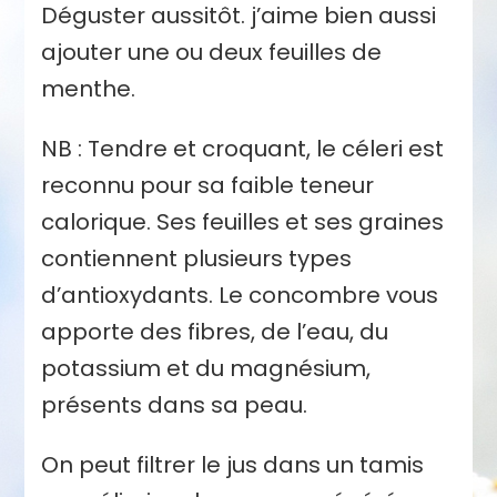
Déguster aussitôt. j’aime bien aussi
ajouter une ou deux feuilles de
menthe.
NB : Tendre et croquant, le céleri est
reconnu pour sa faible teneur
calorique. Ses feuilles et ses graines
contiennent plusieurs types
d’antioxydants. Le concombre vous
apporte des fibres, de l’eau, du
potassium et du magnésium,
présents dans sa peau.
On peut filtrer le jus dans un tamis