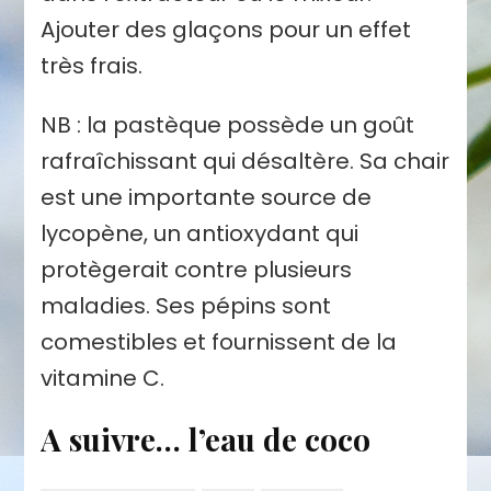
Ajouter des glaçons pour un effet
très frais.
NB : la pastèque possède un goût
rafraîchissant qui désaltère. Sa chair
est une importante source de
lycopène, un antioxydant qui
protègerait contre plusieurs
maladies. Ses pépins sont
comestibles et fournissent de la
vitamine C.
A suivre… l’eau de coco