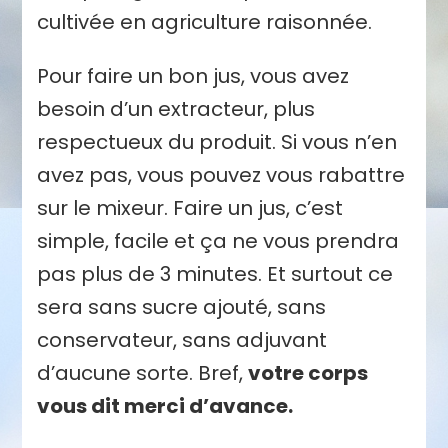
cultivée en agriculture raisonnée.
Pour faire un bon jus, vous avez
besoin d’un extracteur, plus
respectueux du produit. Si vous n’en
avez pas, vous pouvez vous rabattre
sur le mixeur. Faire un jus, c’est
simple, facile et ça ne vous prendra
pas plus de 3 minutes. Et surtout ce
sera sans sucre ajouté, sans
conservateur, sans adjuvant
d’aucune sorte. Bref,
votre corps
vous dit merci d’avance.