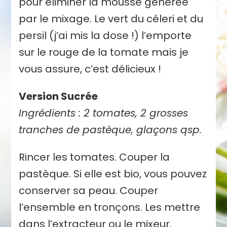
pour éliminer la mousse générée
par le mixage. Le vert du céleri et du
persil (j’ai mis la dose !) l’emporte
sur le rouge de la tomate mais je
vous assure, c’est délicieux !
Version Sucrée
Ingrédients : 2 tomates, 2 grosses
tranches de pastèque, glaçons qsp.
Rincer les tomates. Couper la
pastèque. Si elle est bio, vous pouvez
conserver sa peau. Couper
l’ensemble en tronçons. Les mettre
dans l’extracteur ou le mixeur.