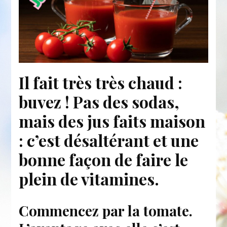
Il fait très très chaud :
buvez ! Pas des sodas,
mais des jus faits maison
: c’est désaltérant et une
bonne façon de faire le
plein de vitamines.
Commencez par la tomate.