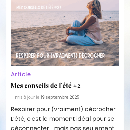
Article
Mes conseils de l’été #2
mis à jour le
19 septembre 2025
Respirer pour (vraiment) décrocher
L’été, c’est le moment idéal pour se
déconnecter… mais pas seulement