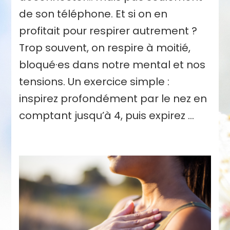
de son téléphone. Et si on en
profitait pour respirer autrement ?
Trop souvent, on respire à moitié,
bloqué·es dans notre mental et nos
tensions. Un exercice simple :
inspirez profondément par le nez en
comptant jusqu’à 4, puis expirez …