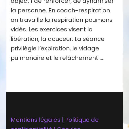
objectif de renforcer, de dynamiser
la personne. En coach-respiration
on travaille la respiration poumons
vidés. Les exercices visent la
libération, la douceur. La séance
privilégie l’expiration, le vidage
pulmonaire et le relâchement …
Mentions légales | Politique de