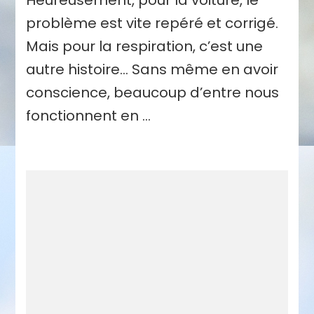
problème est vite repéré et corrigé.
Mais pour la respiration, c’est une
autre histoire… Sans même en avoir
conscience, beaucoup d’entre nous
fonctionnent en …