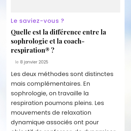
Le saviez-vous ?
Quelle est la différence entre la
sophrologie et la coach-
respiration® ?
le
8 janvier 2025
Les deux méthodes sont distinctes
mais complémentaires. En
sophrologie, on travaille la
respiration poumons pleins. Les
mouvements de relaxation
dynamique associés ont pour