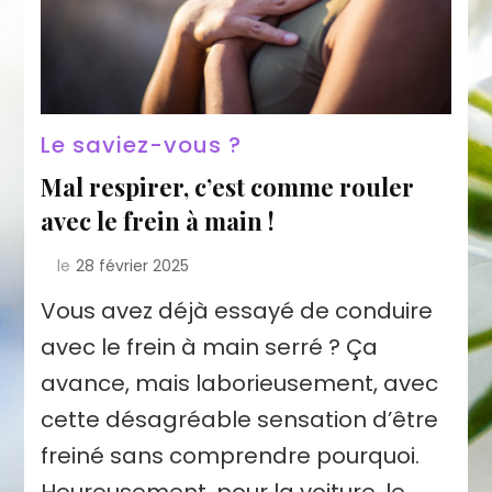
Le saviez-vous ?
Mal respirer, c’est comme rouler
avec le frein à main !
le
28 février 2025
Vous avez déjà essayé de conduire
avec le frein à main serré ? Ça
avance, mais laborieusement, avec
cette désagréable sensation d’être
freiné sans comprendre pourquoi.
Heureusement, pour la voiture, le