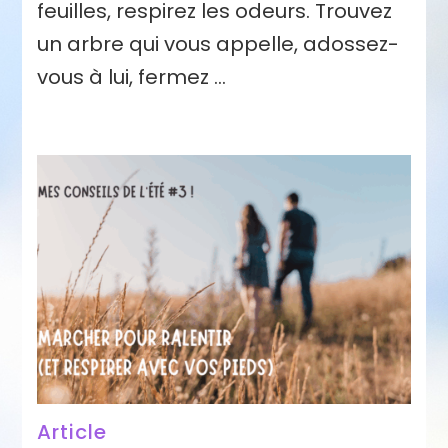
feuilles, respirez les odeurs. Trouvez
un arbre qui vous appelle, adossez-
vous à lui, fermez …
Article