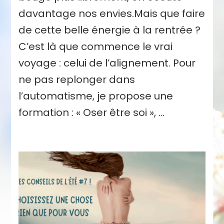
davantage nos envies.Mais que faire
de cette belle énergie à la rentrée ?
C’est là que commence le vrai
voyage : celui de l’alignement. Pour
ne pas replonger dans
l’automatisme, je propose une
formation : « Oser être soi », …