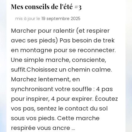
Mes conseils de l’été #3
mis à jour le
19 septembre 2025
Marcher pour ralentir (et respirer
avec ses pieds) Pas besoin de trek
en montagne pour se reconnecter.
Une simple marche, consciente,
suffit.Choisissez un chemin calme.
Marchez lentement, en
synchronisant votre souffle : 4 pas
pour inspirer, 4 pour expirer. Écoutez
vos pas, sentez le contact du sol
sous vos pieds. Cette marche
respirée vous ancre …