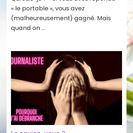
« le portable », vous avez
(malheureusement) gagné. Mais
quand on …