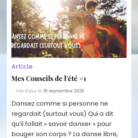
Article
Mes Conseils de l’été #1
mis à jour le
19 septembre 2025
Dansez comme si personne ne
regardait (surtout vous) Qui a dit
qu’il fallait « savoir danser » pour
bouger son corps ? La danse libre,