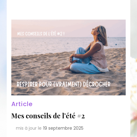
Article
Mes conseils de l’été #2
mis à jour le
19 septembre 2025