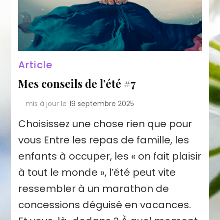
Article
Mes conseils de l’été #7
mis à jour le
19 septembre 2025
Choisissez une chose rien que pour
vous Entre les repas de famille, les
enfants à occuper, les « on fait plaisir
à tout le monde », l’été peut vite
ressembler à un marathon de
concessions déguisé en vacances.