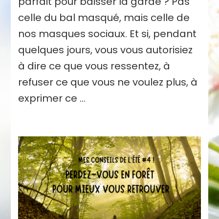
parfait pour baisser la garde ? Pas
celle du bal masqué, mais celle de
nos masques sociaux. Et si, pendant
quelques jours, vous vous autorisiez
à dire ce que vous ressentez, à
refuser ce que vous ne voulez plus, à
exprimer ce …