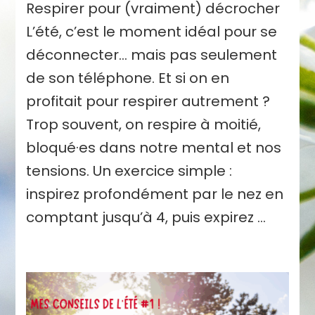
Respirer pour (vraiment) décrocher
L’été, c’est le moment idéal pour se
déconnecter… mais pas seulement
de son téléphone. Et si on en
profitait pour respirer autrement ?
Trop souvent, on respire à moitié,
bloqué·es dans notre mental et nos
tensions. Un exercice simple :
inspirez profondément par le nez en
comptant jusqu’à 4, puis expirez …