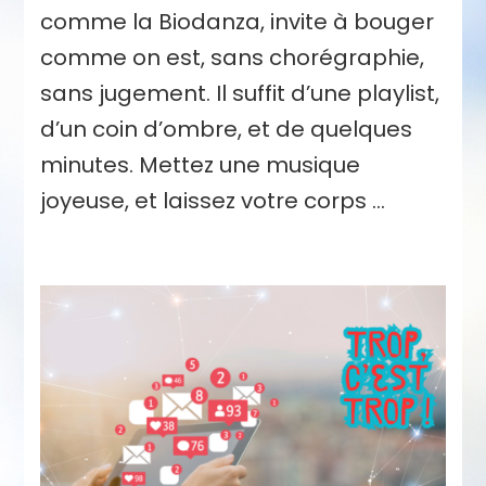
comme la Biodanza, invite à bouger
comme on est, sans chorégraphie,
sans jugement. Il suffit d’une playlist,
d’un coin d’ombre, et de quelques
minutes. Mettez une musique
joyeuse, et laissez votre corps …