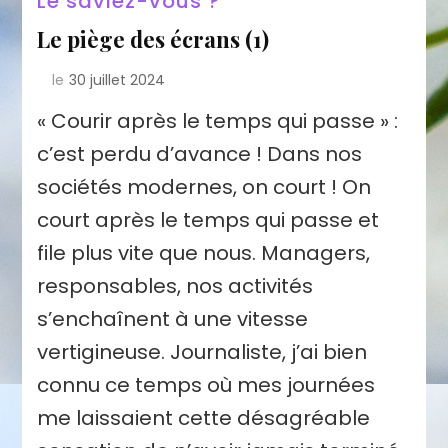
Le saviez-vous ?
Le piège des écrans (1)
le
30 juillet 2024
« Courir après le temps qui passe » :
c’est perdu d’avance ! Dans nos
sociétés modernes, on court ! On
court après le temps qui passe et
file plus vite que nous. Managers,
responsables, nos activités
s’enchaînent à une vitesse
vertigineuse. Journaliste, j’ai bien
connu ce temps où mes journées
me laissaient cette désagréable