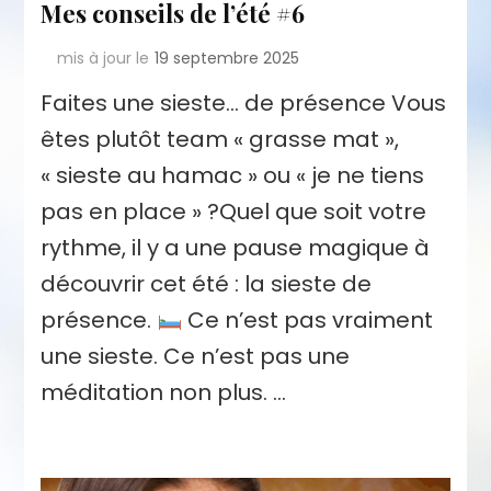
Mes conseils de l’été #6
mis à jour le
19 septembre 2025
Faites une sieste… de présence Vous
êtes plutôt team « grasse mat »,
« sieste au hamac » ou « je ne tiens
pas en place » ?Quel que soit votre
rythme, il y a une pause magique à
découvrir cet été : la sieste de
présence.
Ce n’est pas vraiment
une sieste. Ce n’est pas une
méditation non plus. …