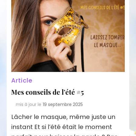
Article
Mes conseils de l’été #5
mis à jour le
19 septembre 2025
Lâcher le masque, même juste un
instant Et si l’été était le moment