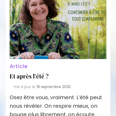
Article
Et après l’été ?
mis à jour le
19 septembre 2025
Osez être vous, vraiment. L’été peut
nous révéler. On respire mieux, on
bouge plus librement, on écoute