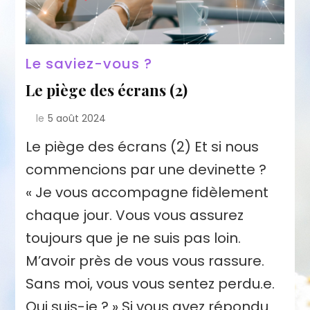
Le saviez-vous ?
Le piège des écrans (2)
le
5 août 2024
Le piège des écrans (2) Et si nous
commencions par une devinette ?
« Je vous accompagne fidèlement
chaque jour. Vous vous assurez
toujours que je ne suis pas loin.
M’avoir près de vous vous rassure.
Sans moi, vous vous sentez perdu.e.
Qui suis-je ? » Si vous avez répondu