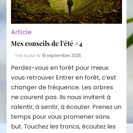
Article
Mes conseils de l’été #4
mis à jour le
19 septembre 2025
Perdez-vous en forêt pour mieux
vous retrouver Entrer en forêt, c’est
changer de fréquence. Les arbres
ne courent pas. Ils nous invitent à
ralentir, à sentir, à écouter. Prenez un
temps pour vous promener sans
but. Touchez les troncs, écoutez les