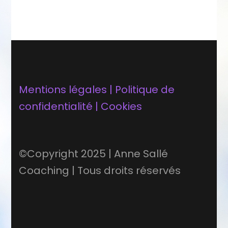
Mentions légales | Politique de
confidentialité | Cookies
©Copyright 2025 | Anne Sallé
Coaching | Tous droits réservés