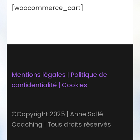
[woocommerce_cart]
Mentions légales | Politique de
confidentialité | Cookies
©Copyright 2025 | Anne Sallé
Coaching | Tous droits réservés